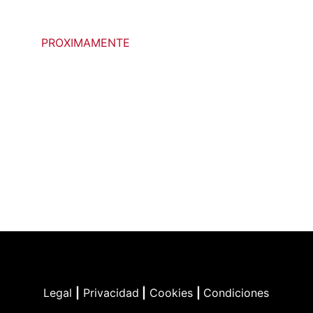
PROXIMAMENTE
Legal
|
Privacidad
|
Cookies
|
Condiciones