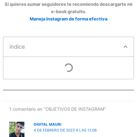
Si quieres sumar seguidores te recomiendo descargarte mi
e-book gratuito.
Maneja Instagram de forma efectiva
indice
1 comentario en “OBJETIVOS DE INSTAGRAM”
DIGITAL MAURI
4 DE FEBRERO DE 2023 A LAS 12:06