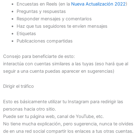
Encuestas en Reels (en la
Nueva Actualización 2022
)
Preguntas y respuestas
Responder mensajes y comentarios
Haz que tus seguidores te envíen mensajes
Etiquetas
Publicaciones compartidas
Consejo para beneficiarte de esto:
interactúa con cuentas similares a las tuyas (eso hará que al
seguir a una cuenta puedas aparecer en sugerencias)
Dirigir el tráfico
Esto es básicamente utilizar tu Instagram para redirigir las
personas hacia otro sitio.
Puede ser tu página web, canal de YouTube, etc.
No tiene mucha explicación, pero sugerencia, nunca te olvides
de en una red social compartir los enlaces a tus otras cuentas.