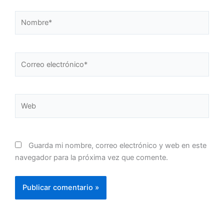
Nombre*
Correo
electrónico*
Web
Guarda mi nombre, correo electrónico y web en este
navegador para la próxima vez que comente.