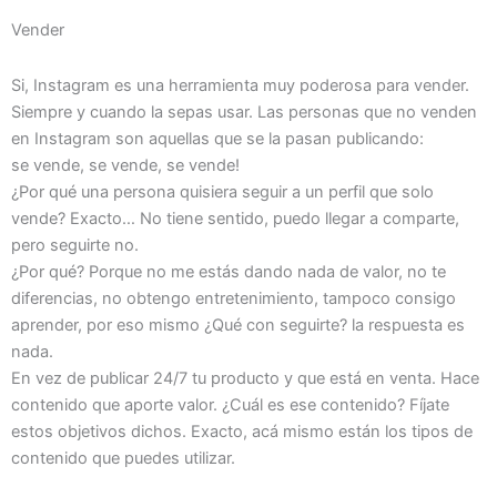
Vender
Si, Instagram es una herramienta muy poderosa para vender.
Siempre y cuando la sepas usar. Las personas que no venden
en Instagram son aquellas que se la pasan publicando:
se vende, se vende, se vende!
¿Por qué una persona quisiera seguir a un perfil que solo
vende? Exacto… No tiene sentido, puedo llegar a comparte,
pero seguirte no.
¿Por qué? Porque no me estás dando nada de valor, no te
diferencias, no obtengo entretenimiento, tampoco consigo
aprender, por eso mismo ¿Qué con seguirte? la respuesta es
nada.
En vez de publicar 24/7 tu producto y que está en venta. Hace
contenido que aporte valor. ¿Cuál es ese contenido? Fíjate
estos objetivos dichos. Exacto, acá mismo están los tipos de
contenido que puedes utilizar.