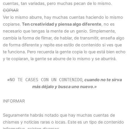
cuentas, tan variadas, pero muchas pecan de lo mismo.
COPIAR
Ver lo mismo aburre, hay muchas cuentas haciendo lo mismo
copiarse.
Ten creatividad y piensa algo diferente
, no es
necesario que tengas la mente de un genio. Simplemente,
cambia la forma de filmar, de hablar, de transmitir, enseña algo
de forma diferente y repite ese estilo de contenido si ves que
te funciona. Pero recuerda la gente copia lo que está bien echo
y te copiaran, la gente se aburre de lo mismo y se aburrirá.
«
NO TE CASES CON UN CONTENIDO
, cuando no te sirva
más déjalo y busca uno nuevo.»
INFORMAR
Seguramente habrás notado que hay muchas cuentas de
chismes y noticias raras o locas. Este es un tipo de contenido