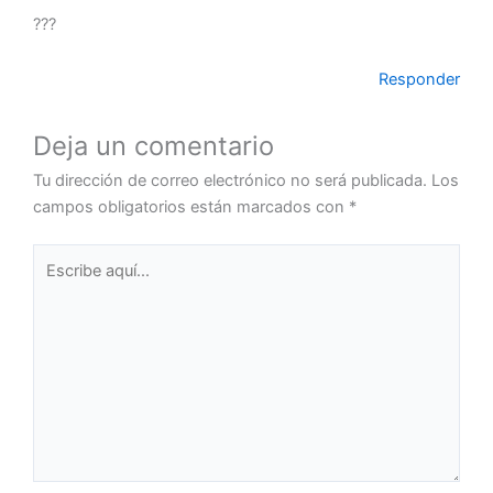
???
Responder
Deja un comentario
Tu dirección de correo electrónico no será publicada.
Los
campos obligatorios están marcados con
*
Escribe
aquí...