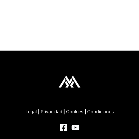
Legal
|
Privacidad
|
Cookies
|
Condiciones