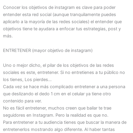
Conocer los objetivos de instagram es clave para poder
entender esta red social (aunque tranquilamente puedes
aplicarlo a la mayoría de las redes sociales) el entender que
objetivos tiene te ayudara a enfocar tus estrategias, post y
más.
ENTRETENER (mayor objetivo de instagram)
Uno o mejor dicho, el pilar de los objetivos de las redes
sociales es este, entretener. Si no entretienes a tu público no
los tienes, Los pierdes…
Cada vez se hace más complicado entretener a una persona
que deslizando el dedo 1 cm en el celular ya tiene otro
contenido para ver.
No es fácil entretener, muchos creen que bailar te trae
seguidores en Instagram. Pero la realidad es que no.
Para entretener a tu audiencia tienes que buscar la manera de
entretenerlos mostrando algo diferente. Al haber tantas