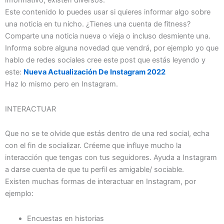
informativo, existen diversos.
Este contenido lo puedes usar si quieres informar algo sobre
una noticia en tu nicho. ¿Tienes una cuenta de fitness?
Comparte una noticia nueva o vieja o incluso desmiente una.
Informa sobre alguna novedad que vendrá, por ejemplo yo que
hablo de redes sociales cree este post que estás leyendo y
este:
Nueva Actualización De Instagram 2022
Haz lo mismo pero en Instagram.
INTERACTUAR
Que no se te olvide que estás dentro de una red social, echa
con el fin de socializar. Créeme que influye mucho la
interacción que tengas con tus seguidores. Ayuda a Instagram
a darse cuenta de que tu perfil es amigable/ sociable.
Existen muchas formas de interactuar en Instagram, por
ejemplo:
Encuestas en historias